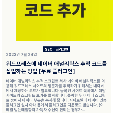
SEO
플러그인
2023년 7월 24일
워드프레스에 네이버 애널리틱스 추적 코드를
삽입하는 방법 [무료 플러그인]
네이버 애널리틱스 추적 스크립트 복사 네이버 애널리틱스를 이
용해 워드프레스 사이트의 방문자를 추적하기 위해서는 네이버
에서 제공하는 코드가 필요합니다. 등록된 사이트 목록에서 해당
사이트의 스크립트 보기를 클릭합니다. 클릭한 뒤 아이디 스크립
트 중에서 아이디 부분을 복사해 줍니다. 사이트빌더 네이버 연동
플러그인 설치 아래 폼에서 플러그인을 다운로드 받습니다. (이
메일 받는메일함이 가득차 수신이 안되는 경우가...