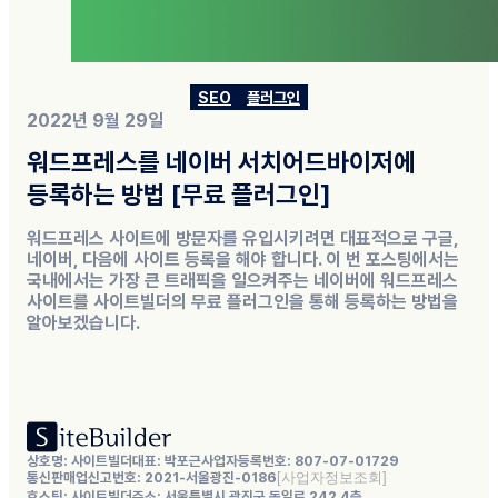
SEO
플러그인
2022년 9월 29일
워드프레스를 네이버 서치어드바이저에
등록하는 방법 [무료 플러그인]
워드프레스 사이트에 방문자를 유입시키려면 대표적으로 구글,
네이버, 다음에 사이트 등록을 해야 합니다. 이 번 포스팅에서는
국내에서는 가장 큰 트래픽을 일으켜주는 네이버에 워드프레스
사이트를 사이트빌더의 무료 플러그인을 통해 등록하는 방법을
알아보겠습니다.
상호명: 사이트빌더
대표: 박포근
사업자등록번호: 807-07-01729
통신판매업신고번호: 2021-서울광진-0186
호스팅: 사이트빌더
주소: 서울특별시 광진구 동일로 242 4층