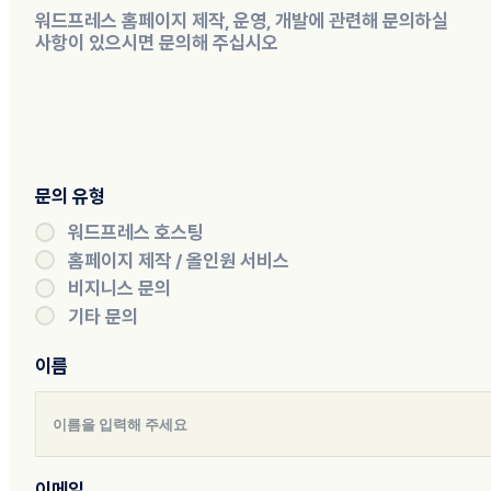
워드프레스 홈페이지 제작, 운영, 개발에 관련해 문의하실
사항이 있으시면 문의해 주십시오
문의 유형
워드프레스 호스팅
홈페이지 제작 / 올인원 서비스
비지니스 문의
기타 문의
이름
이메일