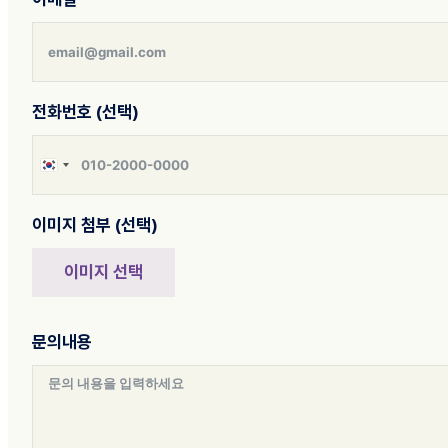
전화번호 (선택)
South
Korea
+82
이미지 첨부 (선택)
이미지 선택
문의내용