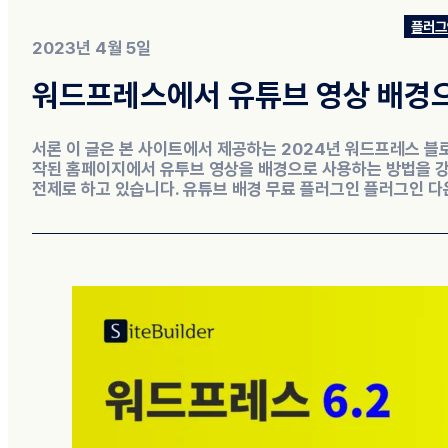
플러그
2023년 4월 5일
워드프레스에서 유튜브 영상 배경으
서론 이 글은 본 사이트에서 제공하는 2024년 워드프레스 블
작된 홈페이지에서 유투브 영상을 배경으로 사용하는 방법을 강
전제로 하고 있습니다. 유튜브 배경 무료 플러그인 플러그인 다운