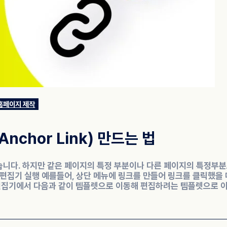
홈페이지 제작
chor Link) 만드는 법
습니다. 하지만 같은 페이지의 특정 부분이나 다른 페이지의 특정부
 편집기 실행 예를들어, 상단 메뉴에 링크를 만들어 링크를 클릭했을 
 편집기에서 다음과 같이 템플렛으로 이동해 편집하려는 템플렛으로 