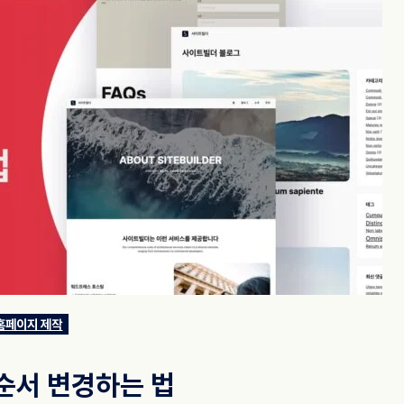
홈페이지 제작
순서 변경하는 법