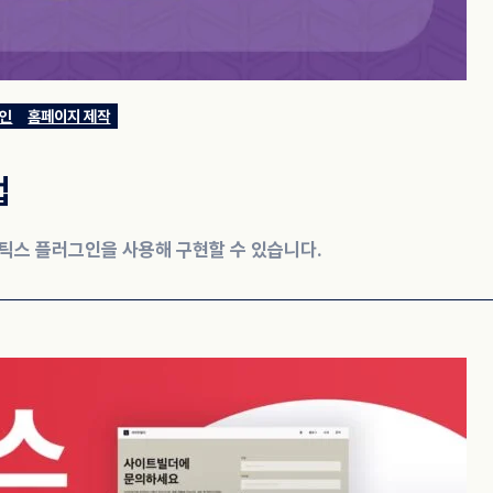
인
홈페이지 제작
법
틱스 플러그인을 사용해 구현할 수 있습니다.