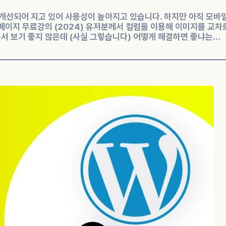
이 점점 개선되어 지고 있어 사용성이 높아지고 있습니다. 하지만 아직 모바
페이지 무료강의 (2024) 유저분께서 컬럼을 이용해 이미지를 교차
 보기 좋지 않은데 (사실 그렇습니다) 어떻게 해결하면 좋냐는...