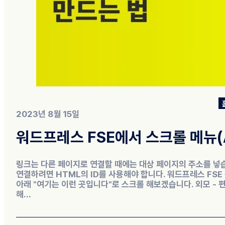
2023년 8월 15일
워드프레스 FSE에서 스크롤 메뉴(An
링크는 다른 페이지로 연결할 때에는 대상 페이지의 주소를 넣
연결하려면 HTML의 ID를 사용해야 합니다. 워드프레스 FSE
아래 "여기는 이런 곳입니다"로 스크롤 해보겠습니다. 외모 -
해...