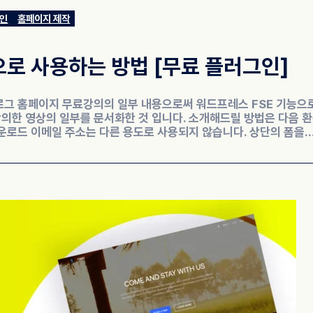
인
홈페이지 제작
로 사용하는 방법 [무료 플러그인]
로그 홈페이지 무료강의의 일부 내용으로써 워드프레스 FSE 기능으
의한 영상의 일부를 문서화한 것 입니다. 소개해드릴 방법은 다음 
로드 이메일 주소는 다른 용도로 사용되지 않습니다. 상단의 폼을..