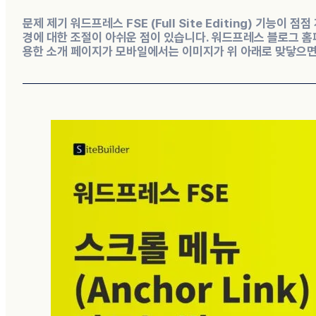
문제 제기 워드프레스 FSE (Full Site Editing) 기능
경에 대한 조절이 아쉬운 점이 있습니다. 워드프레스 블로그 홈
용한 소개 페이지가 모바일에서는 이미지가 위 아래로 맞닿으면서