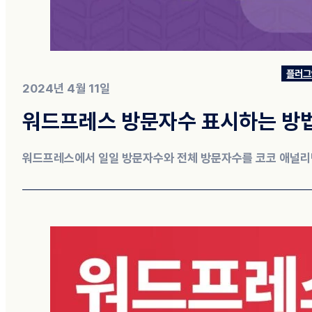
플러그
2024년 4월 11일
워드프레스 방문자수 표시하는 방
워드프레스에서 일일 방문자수와 전체 방문자수를 코코 애널리