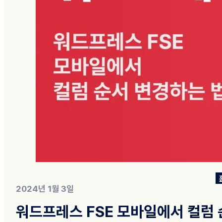
2024년 1월 3일
워드프레스 FSE 모바일에서 컬럼 