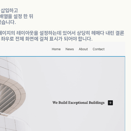
 삽입하고
 배열을 설정 한 뒤
겠습니다.
 페이지의 레이아웃을 설정하는데 있어서 상당히 헤매다 내린 결론
 좌우로 전체 화면에 걸쳐 표시가 되어야 합니다.