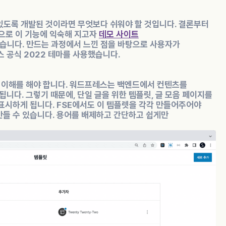
있도록 개발된 것이라면 무엇보다 쉬워야 할 것입니다. 결론부터
적으로 이 기능에 익숙해 지고자
데모 사이트
만들어 보았습니다. 만드는 과정에서 느낀 점을 바탕으로 사용자가
공식 2022 테마를 사용했습니다.
 이해를 해야 합니다. 워드프레스는 백엔드에서 컨텐츠를
다. 그렇기 때문에, 단일 글을 위한 템플릿, 글 모음 페이지를
표시하게 됩니다. FSE에서도 이 템플렛을 각각 만들어주어야
만들 수 있습니다. 용어를 배제하고 간단하고 쉽게만