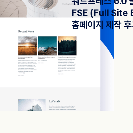
워드프레스 6.0
FSE (Full Sit
홈페이지 제작 후