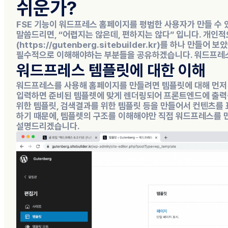
쉬운가?
FSE 기능이 워드프레스 홈페이지를 평범한 사용자가 만들 수 
말씀드리면, “어렵지는 않은데, 편하지는 않다” 입니다. 개인
(https://gutenberg.sitebuilder.kr)를 하나 
필수적으로 이해해야하는 부분들을 공유하겠습니다. 워드프레스 
워드프레스 템플릿에 대한 이해
워드프레스를 사용해 홈페이지를 만들려면 템플릿에 대해 먼저
입력하면 준비된 템플렛에 맞게 렌더링되어 프론트엔드에 출력됩니
위한 템플릿, 검색결과를 위한 템플릿 등을 만들어서 컨텐츠를 
하기 때문에, 템플렛의 구조를 이해해야만 직접 워드프레스를 
설명드리겠습니다.