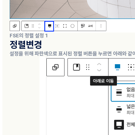
FSE의 정렬 설정 1
정렬변경
설정을 위해 파란색으로 표시된 정렬 버튼을 누르면 아래와 같이