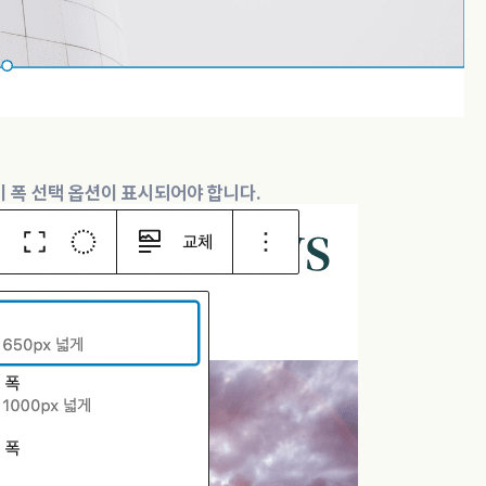
 폭 선택 옵션이 표시되어야 합니다.