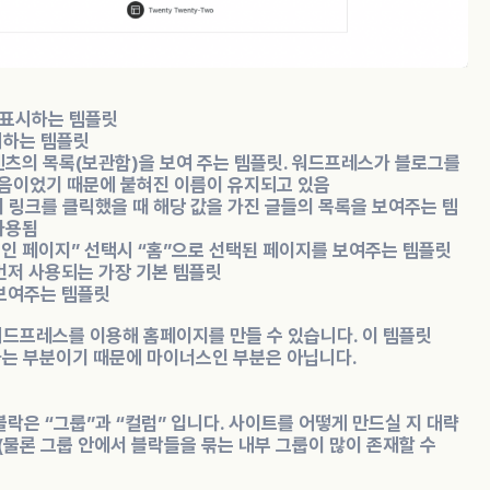
 표시하는 템플릿
시하는 템플릿
컨텐츠의 목록(보관함)을 보여 주는 템플릿. 워드프레스가 블로그를
모음이었기 때문에 붙혀진 이름이 유지되고 있음
의 링크를 클릭했을 때 해당 값을 가진 글들의 목록을 보여주는 템
사용됨
정적인 페이지” 선택시 “홈”으로 선택된 페이지를 보여주는 템플릿
 먼저 사용되는 가장 기본 템플릿
 보여주는 템플릿
워드프레스를 이용해 홈페이지를 만들 수 있습니다. 이 템플릿
는 부분이기 때문에 마이너스인 부분은 아닙니다.
락은 “그룹”과 “컬럼” 입니다. 사이트를 어떻게 만드실 지 대략
 (물론 그룹 안에서 블락들을 묶는 내부 그룹이 많이 존재할 수