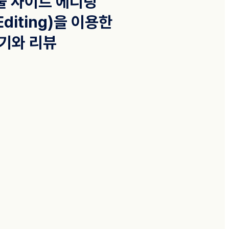
 풀 사이트 에디팅
e Editing)을 이용한
기와 리뷰