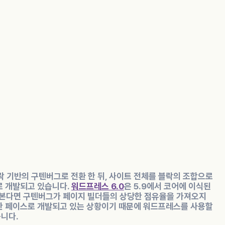
 기반의 구텐버그로 전환 한 뒤, 사이트 전체를 블락의 조합으로
로 개발되고 있습니다.
워드프레스 6.0
은 5.9에서 코어에 이식된
 본다면 구텐버그가 페이지 빌더들의 상당한 점유율을 가져오지
한 페이스로 개발되고 있는 상황이기 때문에 워드프레스를 사용할
니다.