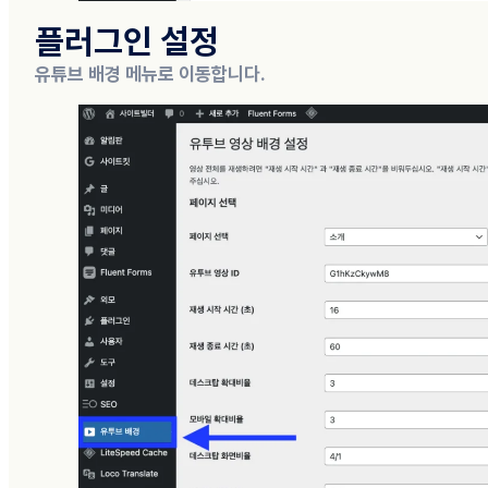
플러그인 설정
유튜브 배경 메뉴로 이동합니다.