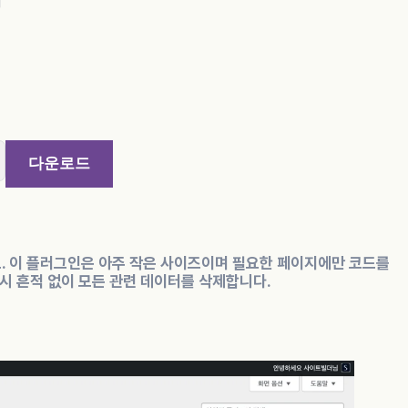
더
다운로드
. 이 플러그인은 아주 작은 사이즈이며 필요한 페이지에만 코드를
제시 흔적 없이 모든 관련 데이터를 삭제합니다.