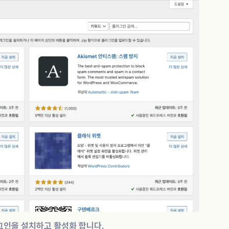
그인을 설치하고 활성화 합니다.