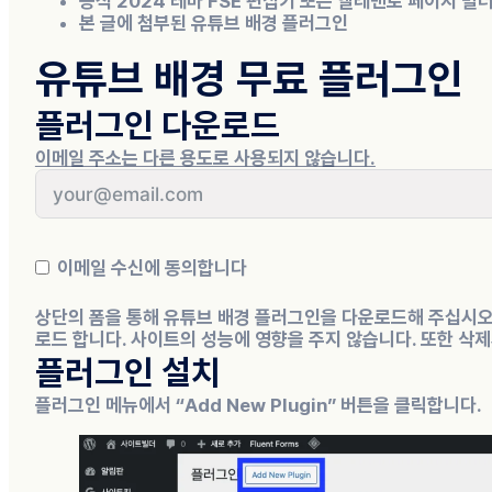
공식 2024 테마 FSE 편집기
또는
엘레멘토 페이지 빌
본 글에 첨부된
유튜브 배경 플러그인
유튜브 배경 무료 플러그인
플러그인 다운로드
이메일 주소는 다른 용도로 사용되지 않습니다.
이메일 수신에 동의합니다
상단의 폼을 통해 유튜브 배경 플러그인을 다운로드해 주십시오
로드 합니다. 사이트의 성능에 영향을 주지 않습니다. 또한 삭
플러그인 설치
플러그인 메뉴에서 “Add New Plugin” 버튼을 클릭합니다.