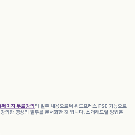
 홈페이지 무료강의
의 일부 내용으로써 워드프레스 FSE 기능으로
강의한 영상의 일부를 문서화한 것 입니다. 소개해드릴 방법은