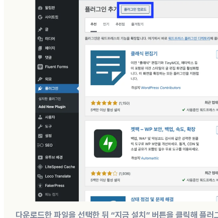
다운로드한 파일을 선택한 뒤 “지금 설치” 버튼을 클릭해 플러