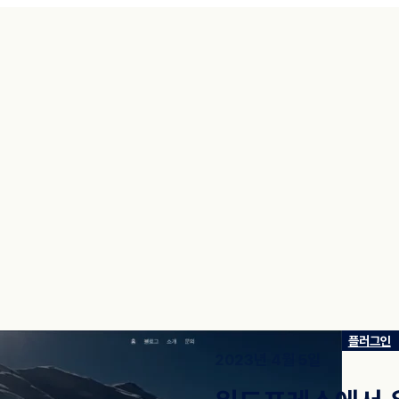
플러그인
2023년 4월 5일