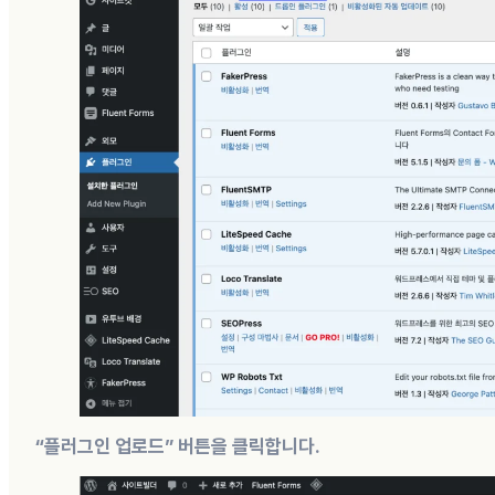
“플러그인 업로드” 버튼을 클릭합니다.