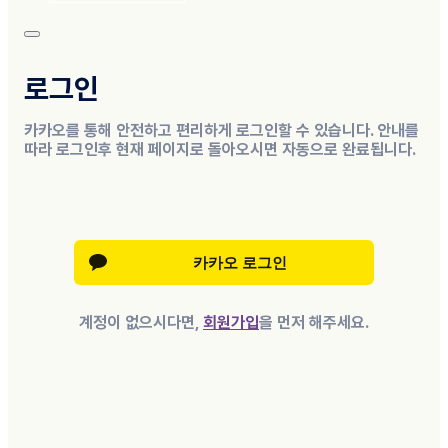
로그인
카카오를 통해 안전하고 편리하게 로그인할 수 있습니다. 안내를
따라 로그인후 현재 페이지로 돌아오시면 자동으로 완료됩니다.
계정이 없으시다면,
회원가입
을 먼저 해주세요.