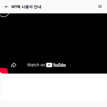
M1맥 사용자 안내