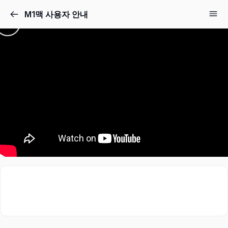
M1맥 사용자 안내