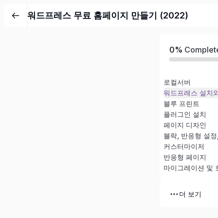
워드프레스 무료 홈페이지 만들기 (2022)
0%
Complet
로컬서버
워드프레스 설치와
블루 프린트
플러그인 설치
페이지 디자인
블락, 반응형 설정
커스터마이저
반응형 페이지
마이그레이션 및 
더 보기