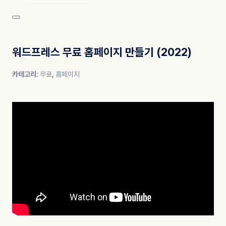
워드프레스 무료 홈페이지 만들기 (2022)
카테고리:
무료
,
홈페이지