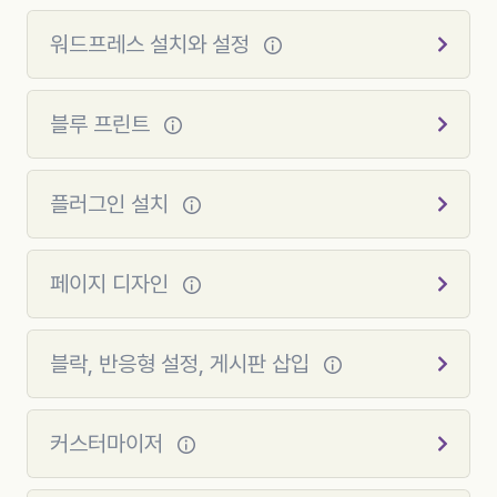
워드프레스 설치와 설정
블루 프린트
플러그인 설치
페이지 디자인
블락, 반응형 설정, 게시판 삽입
커스터마이저