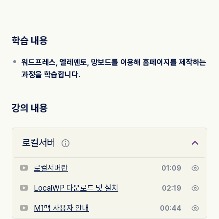
학습 내용
워드프레스, 엘레멘토, 망보드를 이용해 홈페이지를 제작하는
과정을 학습합니다.
강의 내용
로컬서버
로컬서버란
01:09
LocalWP 다운로드 및 설치
02:19
M1맥 사용자 안내
00:44