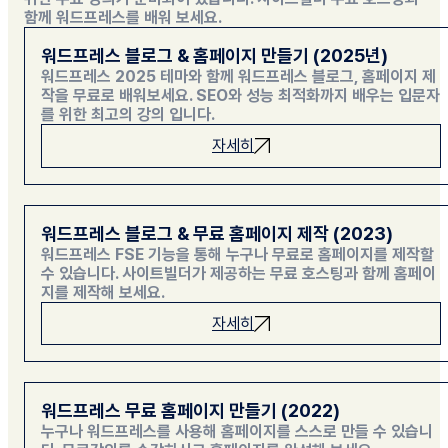
함께 워드프레스를 배워 보세요.
워드프레스 블로그 & 홈페이지 만들기 (2025년)
워드프레스 2025 테마와 함께 워드프레스 블로그, 홈페이지 제
작을 무료로 배워보세요. SEO와 성능 최적화까지 배우는 입문자
를 위한 최고의 강의 입니다.
자세히
워드프레스 블로그 & 무료 홈페이지 제작 (2023)
워드프레스 FSE 기능을 통해 누구나 무료로 홈페이지를 제작할
수 있습니다. 사이트빌더가 제공하는 무료 호스팅과 함께 홈페이
지를 제작해 보세요.
자세히
워드프레스 무료 홈페이지 만들기 (2022)
누구나 워드프레스를 사용해 홈페이지를 스스로 만들 수 있습니