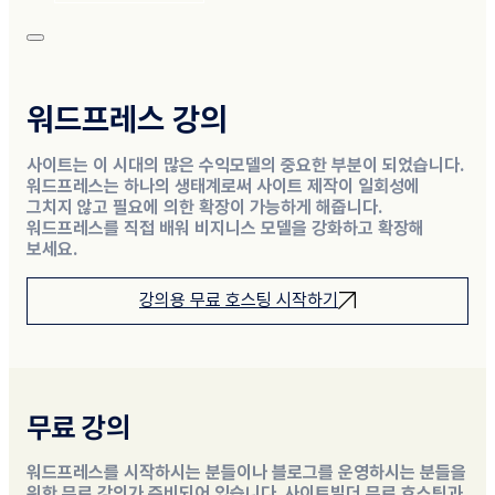
워드프레스 강의
사이트는 이 시대의 많은 수익모델의 중요한 부분이 되었습니다.
워드프레스는 하나의 생태계로써 사이트 제작이 일회성에
그치지 않고 필요에 의한 확장이 가능하게 해줍니다.
워드프레스를 직접 배워 비지니스 모델을 강화하고 확장해
보세요.
강의용 무료 호스팅 시작하기
무료 강의
워드프레스를 시작하시는 분들이나 블로그를 운영하시는 분들을
위한 무료 강의가 준비되어 있습니다. 사이트빌더 무료 호스팅과